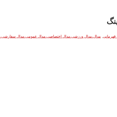
نگ
 قهرمانی
,
مدال،مدال ورزشی،مدال اختصاصی،مدال عمومی،مدال سفارشی،