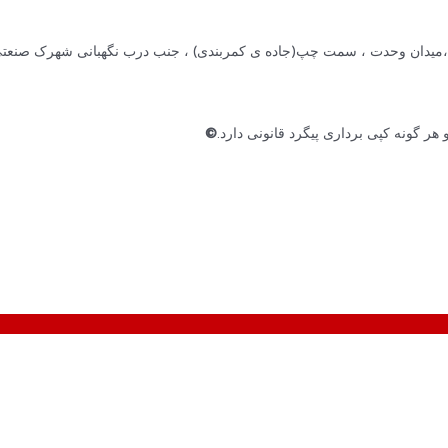
 گونه کپی برداری پیگرد قانونی دارد.
©