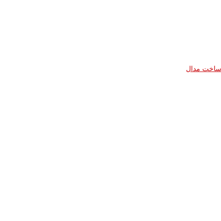
ساخت مدال