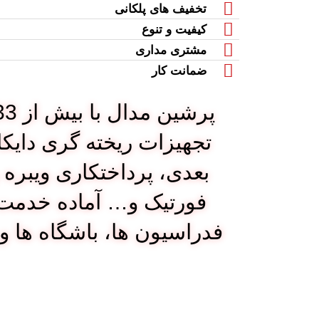
تخفیف های پلکانی
کیفیت و تنوع
مشتری مداری
ضمانت کار
بعدی، پرداختکاری ویبره
فورتیک و… آماده خدمت
فدراسیون ها، باشگاه ها 