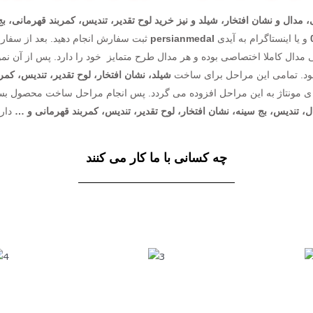
ال و نشان افتخار، شیلد و نیز خرید لوح تقدیر، تندیس، کمربند قهرمانی، ب
و یا اینستاگرام به آیدی
persianmedal
ثبت سفارش انجام دهید. بعد از سفار
ود. تمامی این مراحل برای ساخت
شیلد، نشان افتخار، لوح تقدیر، تندیس، کمر
 مونتاژ به این مراحل افزوده می گردد. پس انجام مراحل ساخت محصول بست
ل، تندیس، بج سینه، نشان افتخار، لوح تقدیر، تندیس، کمربند قهرمانی و …
دارا
چه کسانی با ما کار می کنند