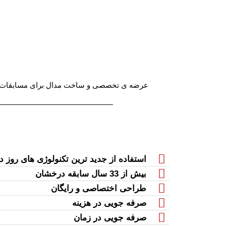
عرضه ی تخصصی و ساخت مدال برای مسابقات داخل
استفاده از جدید ترین تکنولوژی های روز دن
بیش از 33 سال سابقه درخشان
طراحی اختصاصی و رایگان
صرفه جویی در هزینه
صرفه جویی در زمان