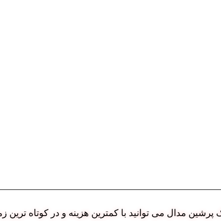
رشین مدال می توانید با کمترین هزینه و در کوتاه ترین زم