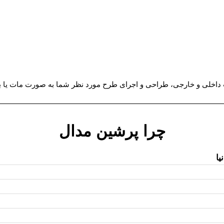
ی و خارجی، طراحی و اجرای طرح مورد نظر شما به صورت مات یا براق، س
چرا پرشین مدال
یا