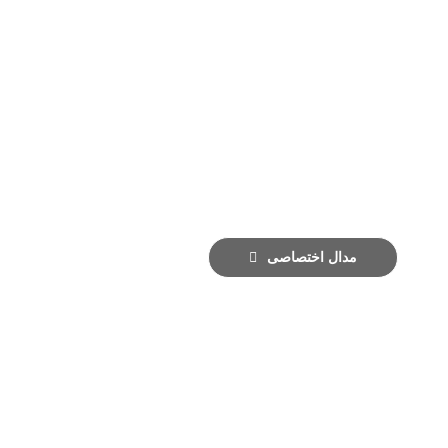
مدال اختصاصی