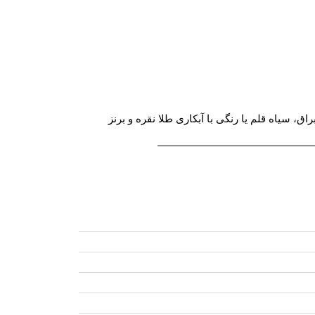
یاه قلم یا رنگی با آبکاری طلا نقره و برنز