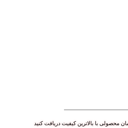
ان محصولی با بالاترین کیفیت دریافت کنید