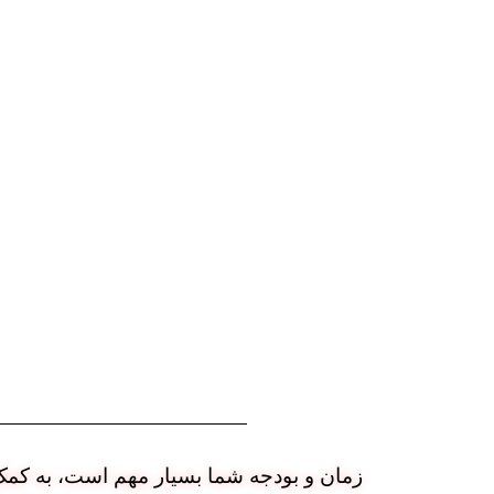
زمان و بودجه شما بسیار مهم است، به کمک پ