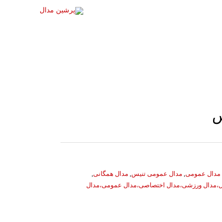
س
مدال عمومی
,
مدال عمومی تنیس
,
مدال همگانی
,
ل،مدال ورزشی،مدال اختصاصی،مدال عمومی،مدال