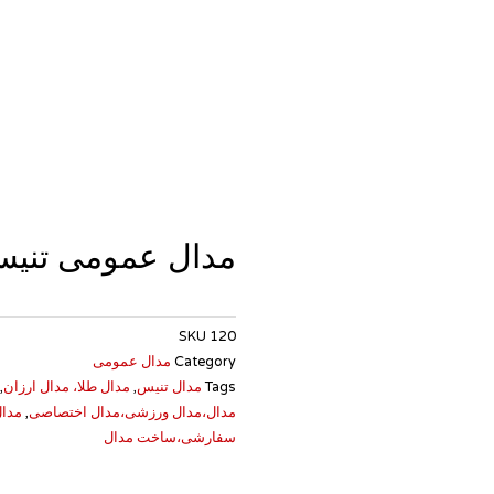
مدال عمومی تنی
SKU
120
Category
مدال عمومی
Tags
مدال تنیس
,
مدال طلا، مدال ارزان
,
مدال،مدال ورزشی،مدال اختصاصی
,
مدا
سفارشی،ساخت مدال