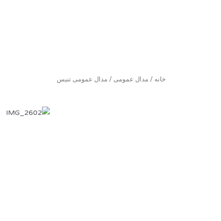
خانه
/
مدال عمومی
/ مدال عمومی تنیس