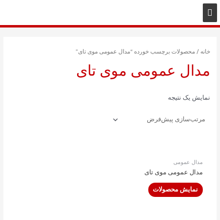
خانه
/ محصولات برچسب خورده “مدال عمومی موی تای”
مدال عمومی موی تای
نمایش یک نتیجه
مدال عمومی
مدال عمومی موی تای
نمایش محصولات