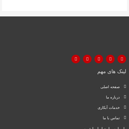
لینک های مهم
صفحه اصلی
درباره ما
خدمات آبکاری
تماس با ما