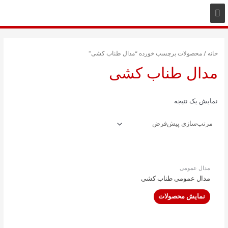
خانه
/ محصولات برچسب خورده “مدال طناب کشی”
مدال طناب کشی
نمایش یک نتیجه
مدال عمومی
مدال عمومی طناب کشی
نمایش محصولات