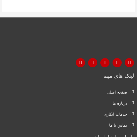
لینک های مهم
صفحه اصلی
درباره ما
خدمات آبکاری
تماس با ما