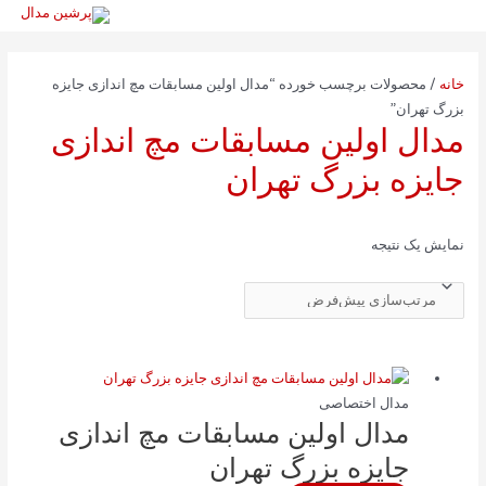
رش
ه
حتوا
خانه
/ محصولات برچسب خورده “مدال اولین مسابقات مچ اندازی جایزه
بزرگ تهران”
مدال اولین مسابقات مچ اندازی
جایزه بزرگ تهران
نمایش یک نتیجه
مدال اختصاصی
مدال اولین مسابقات مچ اندازی
جایزه بزرگ تهران