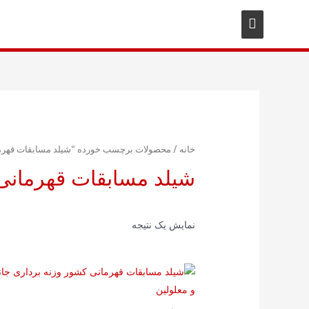
خانه
/ محصولات برچسب خورده “شیلد مسابقات قهرمانی
شیلد مسابقات قهرمانی 
نمایش یک نتیجه