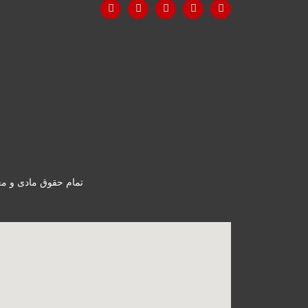
تمام حقوق مادی و مع