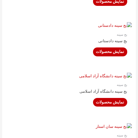
نمایش محصولات
بج سینه
بج سینه دادستانی
نمایش محصولات
بج سینه
بج سینه دانشگاه آزاد اسلامی
نمایش محصولات
بج سینه