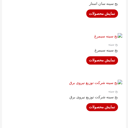
بج سینه سان استار
نمایش محصولات
بج سینه
بج سینه سیمرغ
نمایش محصولات
بج سینه
بج سینه شرکت توزیع نیروی برق
نمایش محصولات