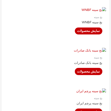
بج سینه
بج سینه WNBF
نمایش محصولات
بج سینه
بج سینه بانک صادرات
نمایش محصولات
بج سینه
بج سینه پرچم ایران